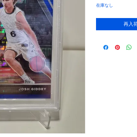
在庫なし
再入