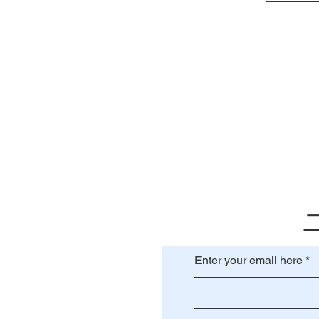
Enter your email here