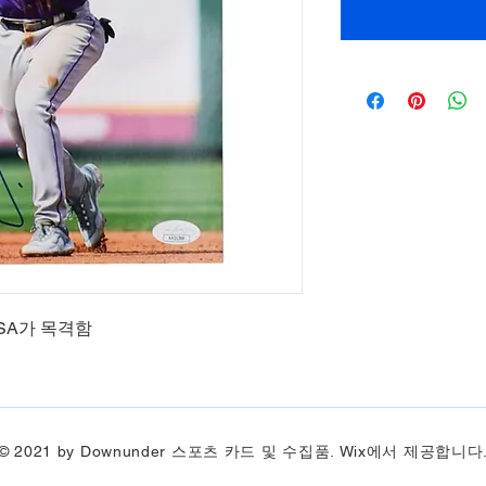
SA가 목격함
© 2021 by Downunder 스포츠 카드 및 수집품. Wix에서 제공합니다