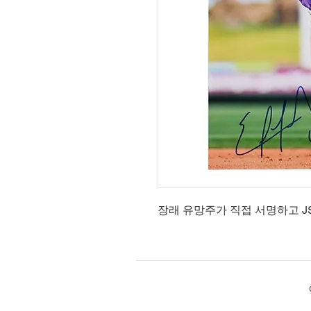
장래 유망주가 직접 서명하고 J