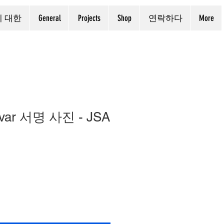
에 대한
General
Projects
Shop
연락하다
More
Tovar 서명 사진 - JSA